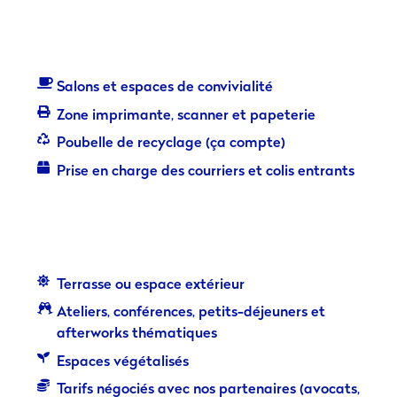
Salons et espaces de convivialité
Zone imprimante, scanner et papeterie
Poubelle de recyclage (ça compte)
Prise en charge des courriers et colis entrants
Terrasse ou espace extérieur
Ateliers, conférences, petits-déjeuners et
afterworks thématiques
Espaces végétalisés
Tarifs négociés avec nos partenaires (avocats,