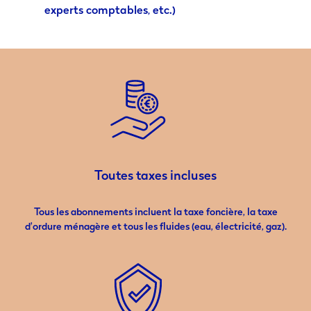
experts comptables, etc.)
Toutes taxes incluses
Tous les abonnements incluent la taxe foncière, la taxe
d’ordure ménagère et tous les fluides (eau, électricité, gaz).