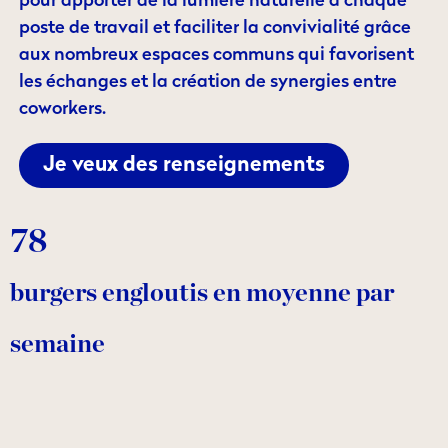
pour apporter de la lumière naturelle à chaque
poste de travail et faciliter la convivialité grâce
aux nombreux espaces communs qui favorisent
les échanges et la création de synergies entre
coworkers.
Je veux des renseignements
78
burgers engloutis en moyenne par
semaine