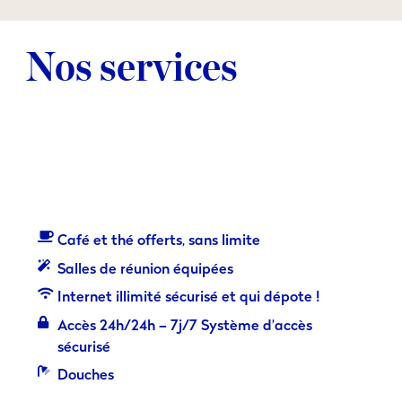
Nos services
Café et thé offerts, sans limite
Salles de réunion équipées
Internet illimité sécurisé et qui dépote !
Accès 24h/24h – 7j/7 Système d’accès
sécurisé
Douches