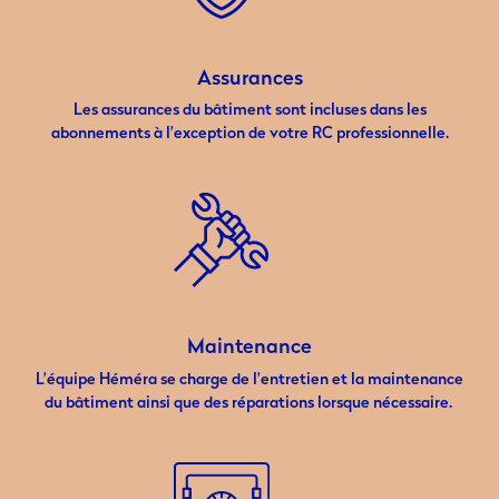
Assurances
Les assurances du bâtiment sont incluses dans les
abonnements à l’exception de votre RC professionnelle.
Maintenance
L’équipe Héméra se charge de l’entretien et la maintenance
du bâtiment ainsi que des réparations lorsque nécessaire.