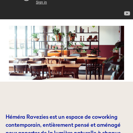
Héméra Ravezies est un espace de coworking
contemporain, entièrement pensé et aménagé