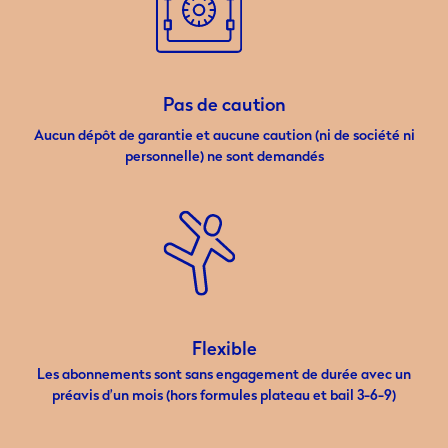
Pas de caution
Aucun dépôt de garantie et aucune caution (ni de société ni
personnelle) ne sont demandés
Flexible
Les abonnements sont sans engagement de durée avec un
préavis d’un mois (hors formules plateau et bail 3-6-9)