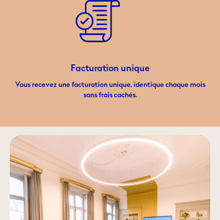
Facturation unique
Vous recevez une facturation unique, identique chaque mois
sans frais cachés.