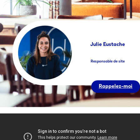
Julie Eustache
Responsable de site
Rappelez-moi