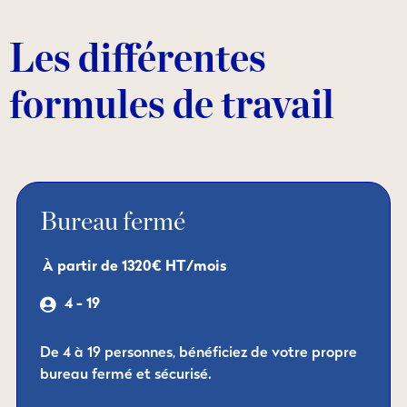
Les différentes
formules de travail
Bureau fermé
À partir de 1320€ HT/mois
4 - 19
De 4 à 19 personnes, bénéficiez de votre propre
bureau fermé et sécurisé.