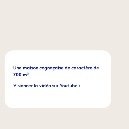
Une maison cognaçaise de caractère de
700 m²
Visionner la vidéo sur Youtube >