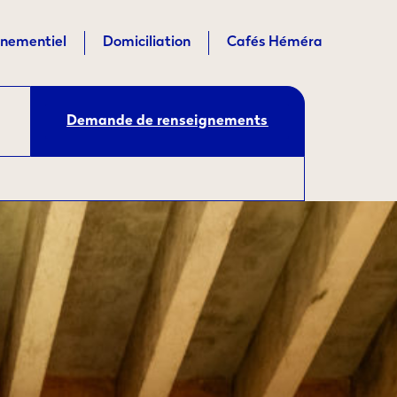
nementiel
Domiciliation
Cafés Héméra
Demande de renseignements