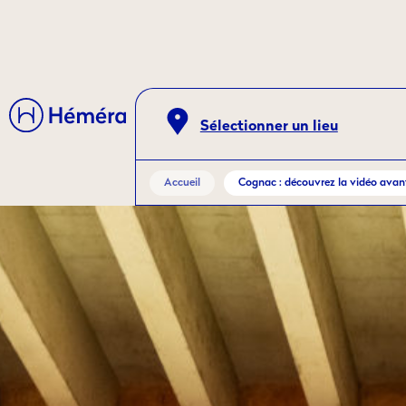
Sélectionner un lieu
Accueil
Cognac : découvrez la vidéo ava