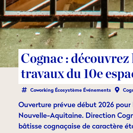
Cognac : découvrez 
travaux du 10e esp
Coworking
Écosystème
Événements
Cog
Ouverture prévue début 2026 pour 
Nouvelle-Aquitaine. Direction Cogn
bâtisse cognaçaise de caractère ét