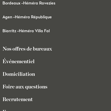
Bordeaux -
Héméra Ravezies
Agen -
Héméra République
Biarritz -
Héméra Villa Fal
Nos offres de bureaux
Événementiel
Domiciliation
Foire aux questions
Recrutement