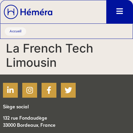
Accueil
La French Tech
Limousin
Siège social
132 rue Fondaudège
33000 Bordeaux, France